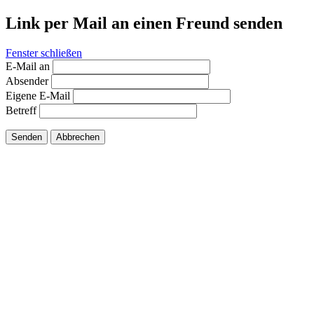
Link per Mail an einen Freund senden
Fenster schließen
E-Mail an
Absender
Eigene E-Mail
Betreff
Senden
Abbrechen