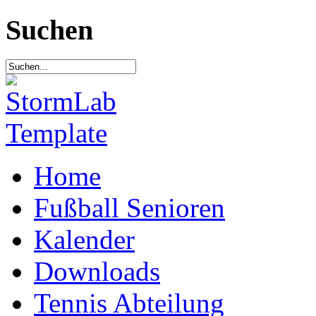
Suchen
Home
Fußball Senioren
Kalender
Downloads
Tennis Abteilung