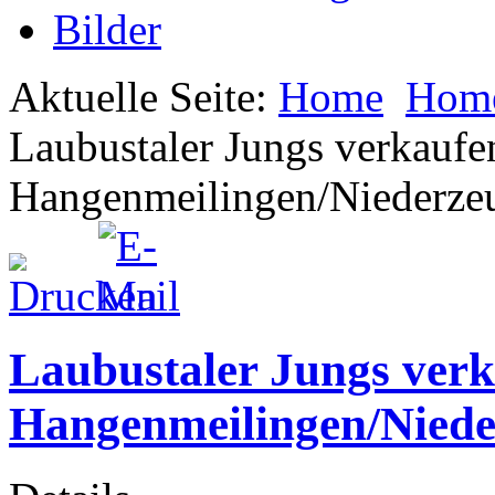
Bilder
Aktuelle Seite:
Home
Hom
Laubustaler Jungs verkaufe
Hangenmeilingen/Niederze
Laubustaler Jungs verk
Hangenmeilingen/Nied