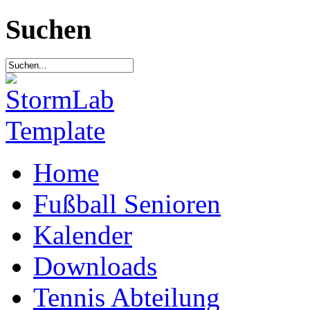
Suchen
Home
Fußball Senioren
Kalender
Downloads
Tennis Abteilung