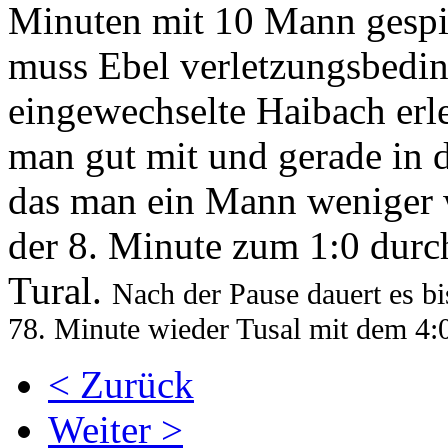
Minuten mit 10 Mann gespi
muss Ebel verletzungsbedin
eingewechselte Haibach erle
man gut mit und gerade in d
das man ein Mann weniger wa
der 8. Minute zum 1:0 durc
Tural.
Nach der Pause dauert es bi
78. Minute wieder Tusal mit dem 4:0
< Zurück
Weiter >