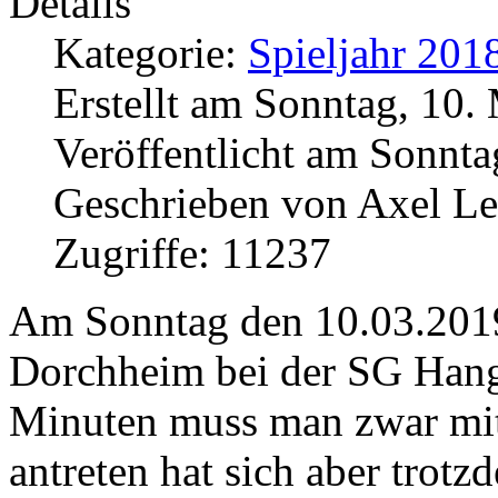
Details
Kategorie:
Spieljahr 201
Erstellt am Sonntag, 10.
Veröffentlicht am Sonnta
Geschrieben von Axel L
Zugriffe: 11237
Am Sonntag den 10.03.2019 
Dorchheim bei der SG Hang
Minuten muss man zwar mit 
antreten hat sich aber trot