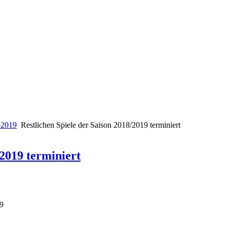
-2019
Restlichen Spiele der Saison 2018/2019 terminiert
/2019 terminiert
39