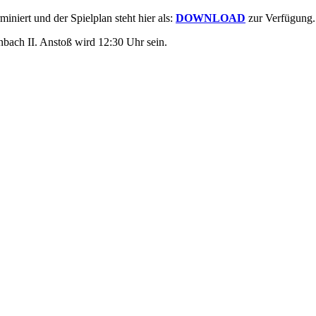
iniert und der Spielplan steht hier als:
DOWNLOAD
zur Verfügung.
bach II. Anstoß wird 12:30 Uhr sein.