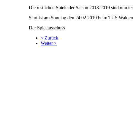
Die restlichen Spiele der Saison 2018-2019 sind nun term
Start ist am Sonntag den 24.02.2019 beim TUS Waldern
Der Spielausschuss
< Zurück
Weiter >