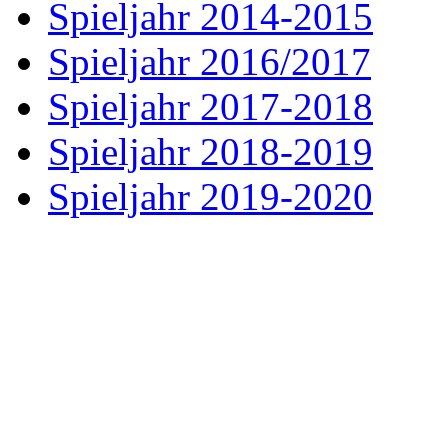
Spieljahr 2014-2015
Spieljahr 2016/2017
Spieljahr 2017-2018
Spieljahr 2018-2019
Spieljahr 2019-2020