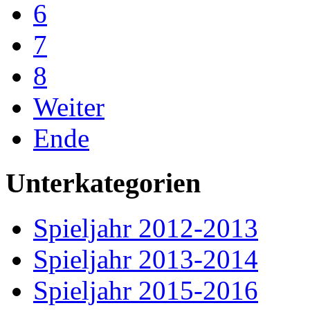
6
7
8
Weiter
Ende
Unterkategorien
Spieljahr 2012-2013
Spieljahr 2013-2014
Spieljahr 2015-2016