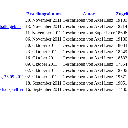
Erstellungsdatum
Autor
Zugrif
20. November 2011
Geschrieben von Axel Lenz
19180
allergebnis
13. November 2011
Geschrieben von Axel Lenz
18214
11. November 2011
Geschrieben von Super User
18696
06. November 2011
Geschrieben von Axel Lenz
19186
30. Oktober 2011
Geschrieben von Axel Lenz
18033
23. Oktober 2011
Geschrieben von Axel Lenz
18549
16. Oktober 2011
Geschrieben von Axel Lenz
18582
09. Oktober 2011
Geschrieben von Axel Lenz
17854
02. Oktober 2011
Geschrieben von Axel Lenz
18706
, 25.09.2011
02. Oktober 2011
Geschrieben von Axel Lenz
19571
18. September 2011
Geschrieben von Axel Lenz
19051
hat spielfrei
16. September 2011
Geschrieben von Axel Lenz
17436