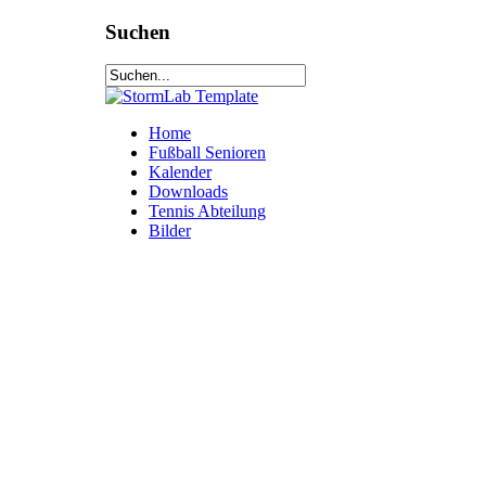
Suchen
Home
Fußball Senioren
Kalender
Downloads
Tennis Abteilung
Bilder